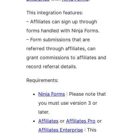
This integration features:
– Affiliates can sign up through
forms handled with Ninja Forms.
– Form submissions that are
referred through affiliates, can
grant commissions to affiliates and
record referral details.
Requirements:
Ninja Forms
: Please note that
you must use version 3 or
later.
Affiliates
or
Affiliates Pro
or
Affiliates Enterprise
: This