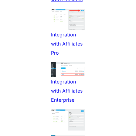
Integration
with Affiliates
Pro
Integration
with Affiliates
Enterprise