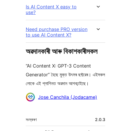
Is AI Content X easy to
use?
Need purchase PRO version
to use AI Content X?
অৱদানকাৰী আৰু বিকাশকাৰীসকল
“AI Content X: GPT-3 Content
Generator” হৈছে মুক্ত উৎসৰ ছফ্টৱেৰ। এইসকল
লোকে এই প্লাগিনত অৱদান আগবঢ়াইছে।
অৱদানকাৰীসকল
Jose Canchila (Jodacame)
মেটা
সংস্কৰণ
2.0.3