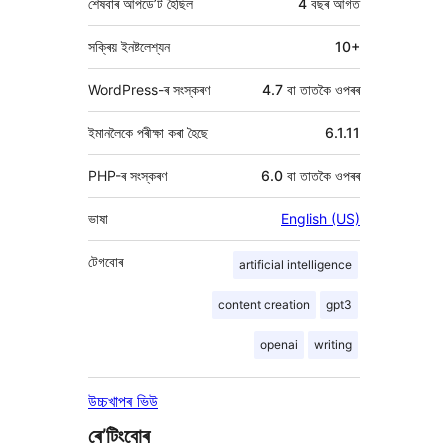
শেষবাৰ আপডে’ট হৈছিল
4 বছৰ
আগত
সক্ৰিয় ইনষ্টলেশ্যন
10+
WordPress-ৰ সংস্কৰণ
4.7 বা তাতকৈ ওপৰৰ
ইমানলৈকে পৰীক্ষা কৰা হৈছে
6.1.11
PHP-ৰ সংস্কৰণ
6.0 বা তাতকৈ ওপৰৰ
ভাষা
English (US)
টেগবোৰ
artificial intelligence
content creation
gpt3
openai
writing
উচ্চখাপৰ ভিউ
ৰে’টিংবোৰ