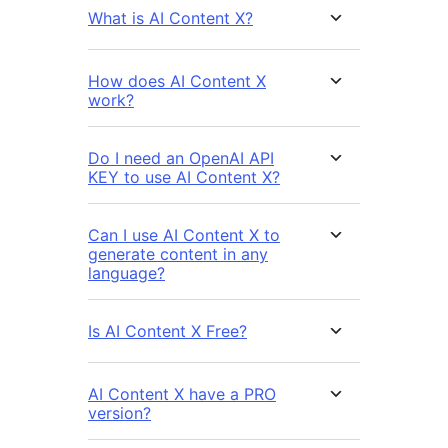
What is AI Content X?
How does AI Content X
work?
Do I need an OpenAI API
KEY to use AI Content X?
Can I use AI Content X to
generate content in any
language?
Is AI Content X Free?
AI Content X have a PRO
version?