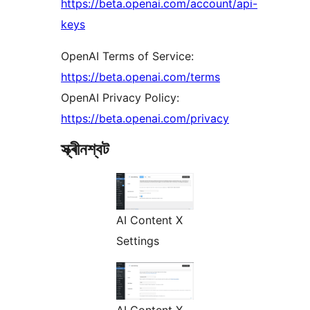
https://beta.openai.com/account/api-
keys
OpenAI Terms of Service:
https://beta.openai.com/terms
OpenAI Privacy Policy:
https://beta.openai.com/privacy
স্ক্ৰীনশ্বট
AI Content X
Settings
AI Content X