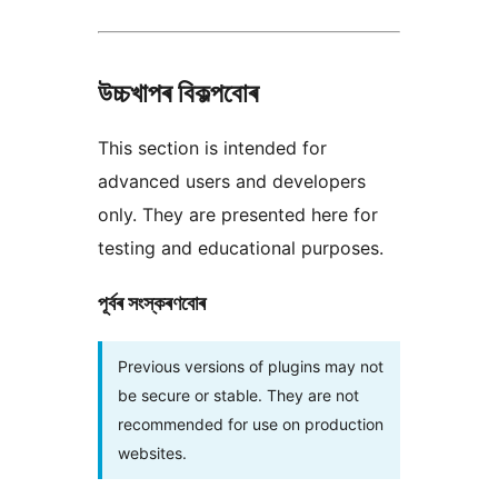
উচ্চখাপৰ বিকল্পবোৰ
This section is intended for
advanced users and developers
only. They are presented here for
testing and educational purposes.
পূৰ্বৰ সংস্কৰণবোৰ
Previous versions of plugins may not
be secure or stable. They are not
recommended for use on production
websites.