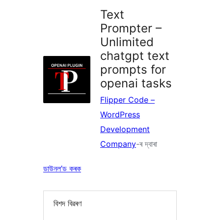
Text
Prompter –
Unlimited
chatgpt text
prompts for
openai tasks
Flipper Code –
WordPress
Development
Company
-ৰ দ্বাৰা
ডাউনল’ড কৰক
বিশদ বিৱৰণ