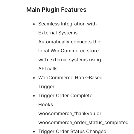
Main Plugin Features
Seamless Integration with
External Systems:
Automatically connects the
local WooCommerce store
with external systems using
API calls.
WooCommerce Hook-Based
Trigger
Trigger Order Complete:
Hooks
woocommerce_thankyou or
woocommerce_order_status_completed
Trigger Order Status Changed: