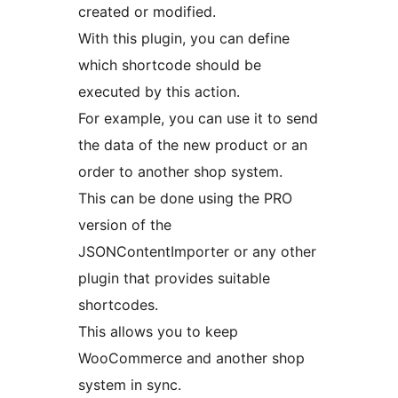
created or modified.
With this plugin, you can define
which shortcode should be
executed by this action.
For example, you can use it to send
the data of the new product or an
order to another shop system.
This can be done using the PRO
version of the
JSONContentImporter or any other
plugin that provides suitable
shortcodes.
This allows you to keep
WooCommerce and another shop
system in sync.