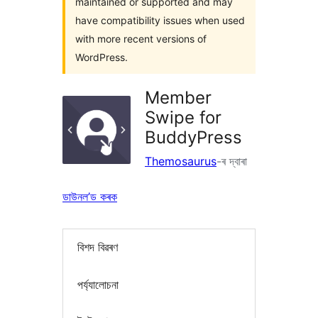
maintained or supported and may
have compatibility issues when used
with more recent versions of
WordPress.
Member
Swipe for
BuddyPress
Themosaurus
-ৰ দ্বাৰা
ডাউনল’ড কৰক
বিশদ বিৱৰণ
পৰ্য্যালোচনা