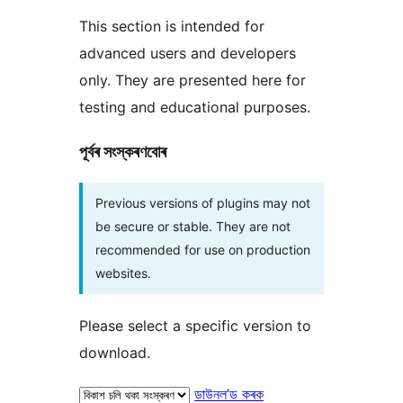
This section is intended for
advanced users and developers
only. They are presented here for
testing and educational purposes.
পূৰ্বৰ সংস্কৰণবোৰ
Previous versions of plugins may not
be secure or stable. They are not
recommended for use on production
websites.
Please select a specific version to
download.
ডাউনল’ড কৰক