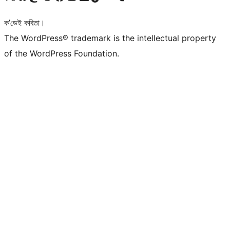
ক’ডেই কবিতা।
The WordPress® trademark is the intellectual property
of the WordPress Foundation.