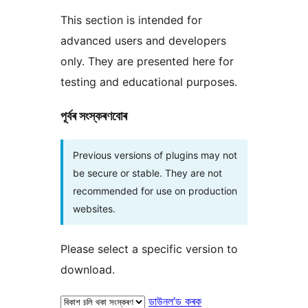
This section is intended for
advanced users and developers
only. They are presented here for
testing and educational purposes.
পূৰ্বৰ সংস্কৰণবোৰ
Previous versions of plugins may not
be secure or stable. They are not
recommended for use on production
websites.
Please select a specific version to
download.
ডাউনল’ড কৰক