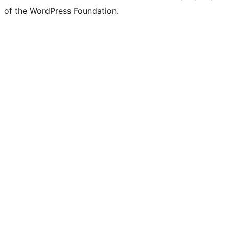
of the WordPress Foundation.