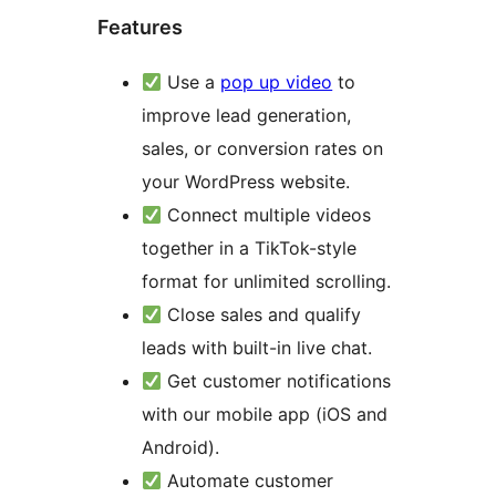
Features
Use a
pop up video
to
improve lead generation,
sales, or conversion rates on
your WordPress website.
Connect multiple videos
together in a TikTok-style
format for unlimited scrolling.
Close sales and qualify
leads with built-in live chat.
Get customer notifications
with our mobile app (iOS and
Android).
Automate customer