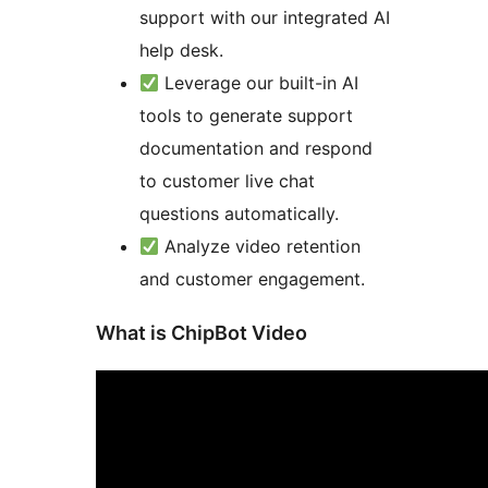
support with our integrated AI
help desk.
Leverage our built-in AI
tools to generate support
documentation and respond
to customer live chat
questions automatically.
Analyze video retention
and customer engagement.
What is ChipBot Video