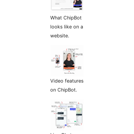
What ChipBot
looks like on a
website.
Video features
on ChipBot.