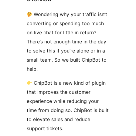
Wondering why your traffic isn’t
converting or spending too much
on live chat for little in return?
There’s not enough time in the day
to solve this if you’re alone or in a
small team. So we built ChipBot to
help.
ChipBot is a new kind of plugin
that improves the customer
experience while reducing your
time from doing so. ChipBot is built
to elevate sales and reduce
support tickets.