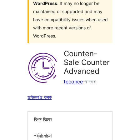
WordPress
. It may no longer be
maintained or supported and may
have compatibility issues when used
with more recent versions of
WordPress.
Counten-
Sale Counter
Advanced
teconce
-ৰ দ্বাৰা
ডাউনল’ড কৰক
বিশদ বিৱৰণ
পৰ্য্যালোচনা