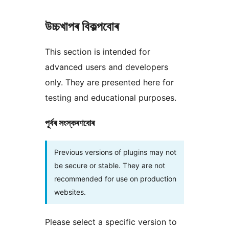
উচ্চখাপৰ বিকল্পবোৰ
This section is intended for
advanced users and developers
only. They are presented here for
testing and educational purposes.
পূৰ্বৰ সংস্কৰণবোৰ
Previous versions of plugins may not
be secure or stable. They are not
recommended for use on production
websites.
Please select a specific version to