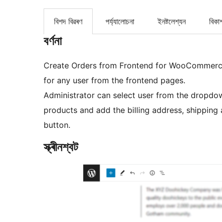
বিশদ বিৱৰণ
পৰ্য্যালোচনা
ইনষ্টলেশ্যন
বিকা
বৰ্ণনা
Create Orders from Frontend for WooCommerce 
for any user from the frontend pages.
Administrator can select user from the dropdo
products and add the billing address, shipping
button.
স্ক্ৰীনশ্বট