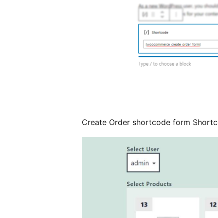
Create Order shortcode form Shortc