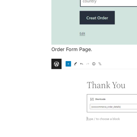
Order Form Page.