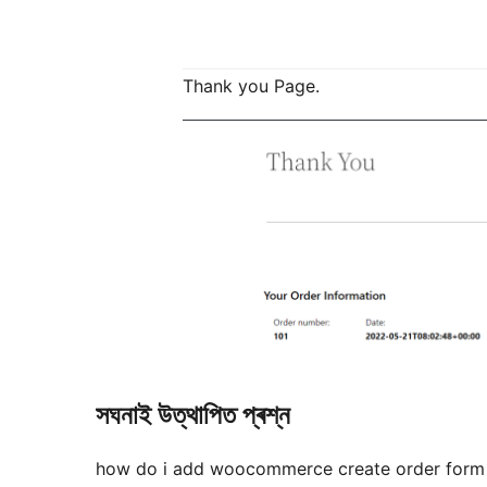
Thank you Page.
সঘনাই উত্থাপিত প্ৰশ্ন
how do i add woocommerce create order form 