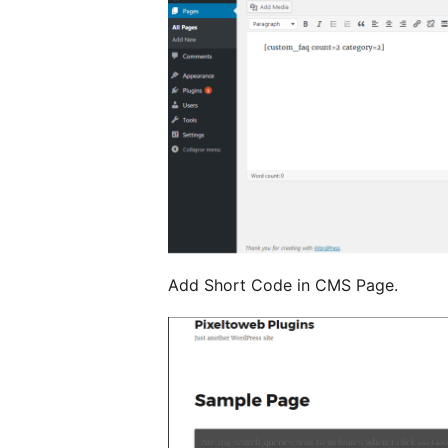
Add Short Code in CMS Page.