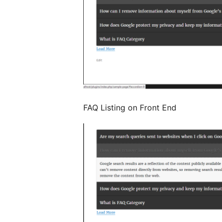
FAQ Listing on Front End