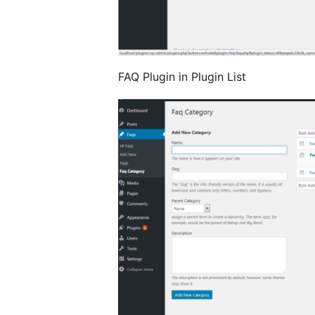
FAQ Plugin in Plugin List