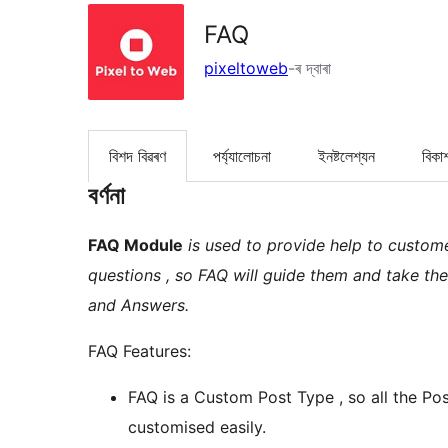
FAQ
pixeltoweb
-ৰ দ্বাৰা
বিশদ বিৱৰণ
পৰ্য্যালোচনা
ইনষ্টলেশ্যন
বিকা
বৰ্ণনা
FAQ Module
is used to provide help to custom
questions , so FAQ will guide them and take th
and Answers.
FAQ Features:
FAQ is a Custom Post Type , so all the Pos
customised easily.