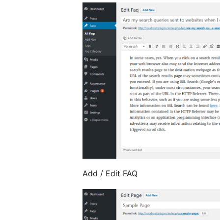
Add / Edit FAQ