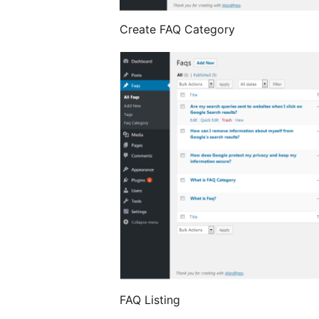
Create FAQ Category
FAQ Listing