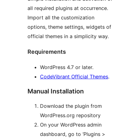
all required plugins at occurrence.
Import all the customization
options, theme settings, widgets of
official themes in a simplicity way.
Requirements
WordPress 4.7 or later.
CodeVibrant Official Themes
.
Manual Installation
Download the plugin from
WordPress.org repository
On your WordPress admin
dashboard, go to ‘Plugins >