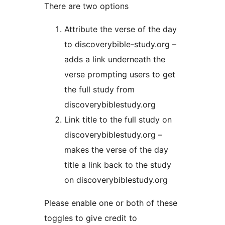
There are two options
Attribute the verse of the day
to discoverybible-study.org –
adds a link underneath the
verse prompting users to get
the full study from
discoverybiblestudy.org
Link title to the full study on
discoverybiblestudy.org –
makes the verse of the day
title a link back to the study
on discoverybiblestudy.org
Please enable one or both of these
toggles to give credit to