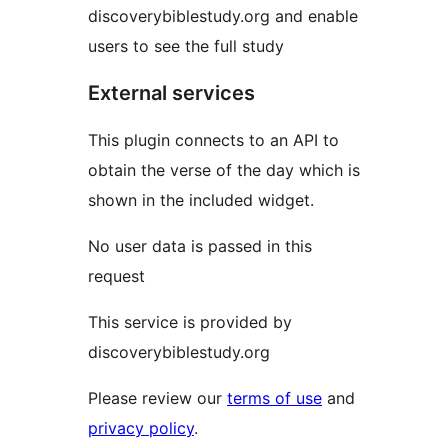
discoverybiblestudy.org and enable
users to see the full study
External services
This plugin connects to an API to
obtain the verse of the day which is
shown in the included widget.
No user data is passed in this
request
This service is provided by
discoverybiblestudy.org
Please review our
terms of use
and
privacy policy
.