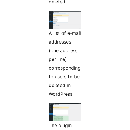
deleted.
A list of e-mail
addresses
(one address
per line)
corresponding
to users to be
deleted in
WordPress.
The plugin