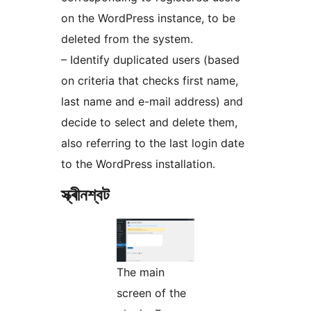
on the WordPress instance, to be
deleted from the system.
– Identify duplicated users (based
on criteria that checks first name,
last name and e-mail address) and
decide to select and delete them,
also referring to the last login date
to the WordPress installation.
স্ক্ৰীনশ্বট
The main
screen of the