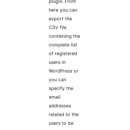
plugin. From
here you can
export the
CSV file
containing the
complete list
of registered
users in
WordPress or
you can
specify the
email
addresses
related to the
users to be