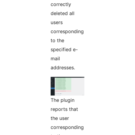
correctly
deleted all
users
corresponding
to the
specified e-
mail
addresses.
The plugin
reports that
the user
corresponding