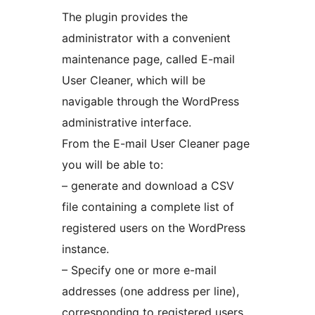
The plugin provides the
administrator with a convenient
maintenance page, called E-mail
User Cleaner, which will be
navigable through the WordPress
administrative interface.
From the E-mail User Cleaner page
you will be able to:
– generate and download a CSV
file containing a complete list of
registered users on the WordPress
instance.
– Specify one or more e-mail
addresses (one address per line),
corresponding to registered users