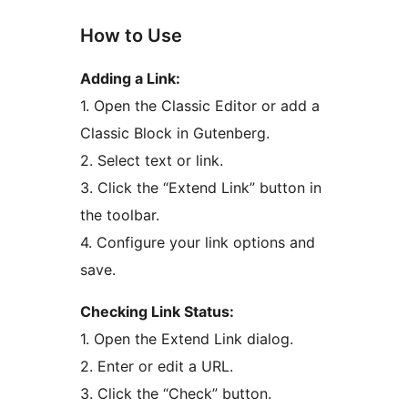
How to Use
Adding a Link:
1. Open the Classic Editor or add a
Classic Block in Gutenberg.
2. Select text or link.
3. Click the “Extend Link” button in
the toolbar.
4. Configure your link options and
save.
Checking Link Status:
1. Open the Extend Link dialog.
2. Enter or edit a URL.
3. Click the “Check” button.