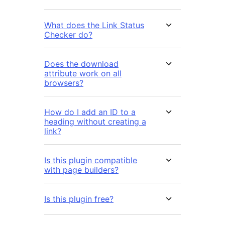
What does the Link Status
Checker do?
Does the download
attribute work on all
browsers?
How do I add an ID to a
heading without creating a
link?
Is this plugin compatible
with page builders?
Is this plugin free?