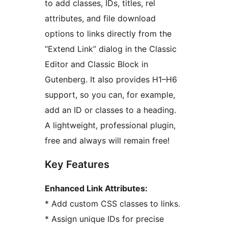
to add classes, IDs, titles, rel
attributes, and file download
options to links directly from the
“Extend Link” dialog in the Classic
Editor and Classic Block in
Gutenberg. It also provides H1–H6
support, so you can, for example,
add an ID or classes to a heading.
A lightweight, professional plugin,
free and always will remain free!
Key Features
Enhanced Link Attributes:
* Add custom CSS classes to links.
* Assign unique IDs for precise