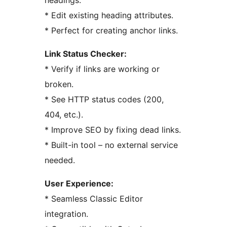
headings.
* Edit existing heading attributes.
* Perfect for creating anchor links.
Link Status Checker:
* Verify if links are working or
broken.
* See HTTP status codes (200,
404, etc.).
* Improve SEO by fixing dead links.
* Built-in tool – no external service
needed.
User Experience:
* Seamless Classic Editor
integration.