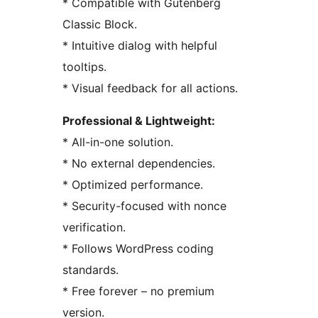
* Compatible with Gutenberg
Classic Block.
* Intuitive dialog with helpful
tooltips.
* Visual feedback for all actions.
Professional & Lightweight:
* All-in-one solution.
* No external dependencies.
* Optimized performance.
* Security-focused with nonce
verification.
* Follows WordPress coding
standards.
* Free forever – no premium
version.