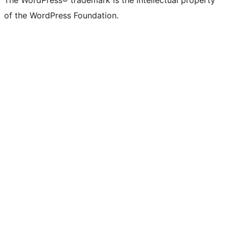
of the WordPress Foundation.