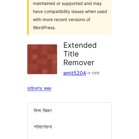
maintained or supported and may
have compatibility issues when used
with more recent versions of
WordPress.
Extended
Title
Remover
amit5204
-ৰ দ্বাৰা
ডাউনল’ড কৰক
বিশদ বিৱৰণ
পৰ্য্যালোচনা