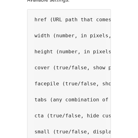
href (URL path that comes after fa
width (number, in pixels, between 
height (number, in pixels, minimum
cover (true/false, show page cover
facepile (true/false, show facepil
tabs (any combination of [posts, m
cta (true/false, hide custom call 
small (true/false, display small 