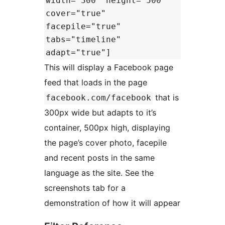
width="300" height="500"
cover="true"
facepile="true"
tabs="timeline"
adapt="true"]
This will display a Facebook page
feed that loads in the page
that is
facebook.com/facebook
300px wide but adapts to it’s
container, 500px high, displaying
the page’s cover photo, facepile
and recent posts in the same
language as the site. See the
screenshots tab for a
demonstration of how it will appear