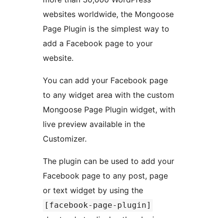
websites worldwide, the Mongoose
Page Plugin is the simplest way to
add a Facebook page to your
website.
You can add your Facebook page
to any widget area with the custom
Mongoose Page Plugin widget, with
live preview available in the
Customizer.
The plugin can be used to add your
Facebook page to any post, page
or text widget by using the
[facebook-page-plugin]