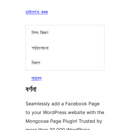
ডাউনল’ড কৰক
বিশদ বিৱৰণ
পৰ্য্যালোচনা
বিকাশ
সাহায্য
বৰ্ণনা
Seamlessly add a Facebook Page
to your WordPress website with the
Mongoose Page Plugin! Trusted by
more than 30,000 WordPress