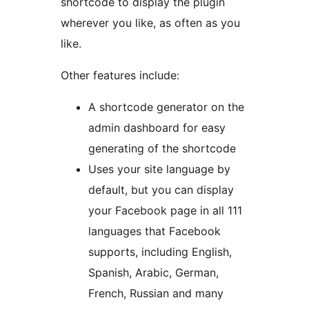
shortcode to display the plugin
wherever you like, as often as you
like.
Other features include:
A shortcode generator on the
admin dashboard for easy
generating of the shortcode
Uses your site language by
default, but you can display
your Facebook page in all 111
languages that Facebook
supports, including English,
Spanish, Arabic, German,
French, Russian and many