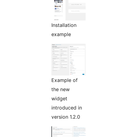
Installation
example
Example of
the new
widget
introduced in
version 1.2.0