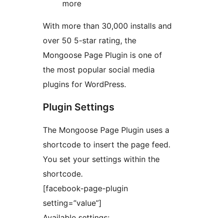
more
With more than 30,000 installs and
over 50 5-star rating, the
Mongoose Page Plugin is one of
the most popular social media
plugins for WordPress.
Plugin Settings
The Mongoose Page Plugin uses a
shortcode to insert the page feed.
You set your settings within the
shortcode.
[facebook-page-plugin
setting=”value”]
Available settings: