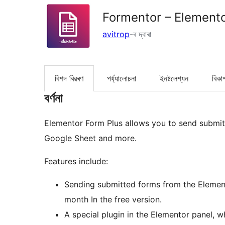
Formentor – Elemento
avitrop
-ৰ দ্বাৰা
বিশদ বিৱৰণ
পৰ্য্যালোচনা
ইনষ্টলেশ্যন
বিকা
বৰ্ণনা
Elementor Form Plus allows you to send submit
Google Sheet and more.
Features include:
Sending submitted forms from the Elemen
month In the free version.
A special plugin in the Elementor panel, w