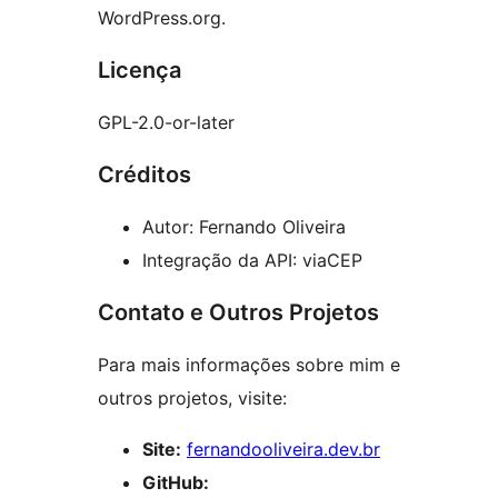
WordPress.org.
Licença
GPL-2.0-or-later
Créditos
Autor: Fernando Oliveira
Integração da API: viaCEP
Contato e Outros Projetos
Para mais informações sobre mim e
outros projetos, visite:
Site:
fernandooliveira.dev.br
GitHub: