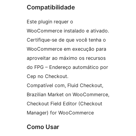
Compatibilidade
Este plugin requer o
WooCommerce instalado e ativado.
Certifique-se de que você tenha o
WooCommerce em execução para
aproveitar ao máximo os recursos
do FPG – Endereço automático por
Cep no Checkout.
Compatível com, Fluid Checkout,
Brazilian Market on WooCommerce,
Checkout Field Editor (Checkout
Manager) for WooCommerce
Como Usar