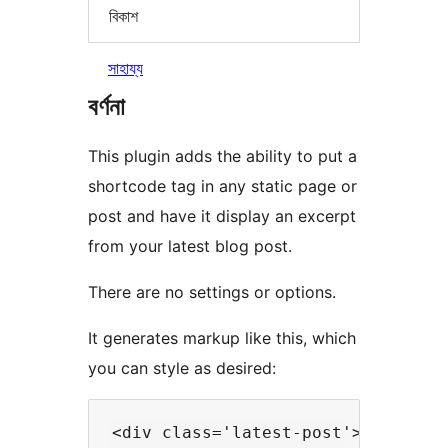
বিকাশ
সাহায্য
বৰ্ণনা
This plugin adds the ability to put a
shortcode tag in any static page or
post and have it display an excerpt
from your latest blog post.
There are no settings or options.
It generates markup like this, which
you can style as desired:
<div class='latest-post'>
