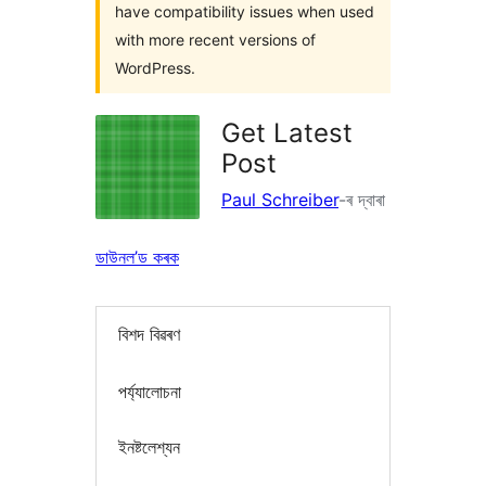
have compatibility issues when used
with more recent versions of
WordPress.
Get Latest
Post
Paul Schreiber
-ৰ দ্বাৰা
ডাউনল’ড কৰক
বিশদ বিৱৰণ
পৰ্য্যালোচনা
ইনষ্টলেশ্যন