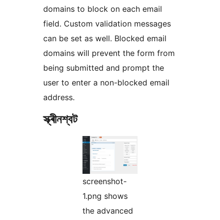
domains to block on each email
field. Custom validation messages
can be set as well. Blocked email
domains will prevent the form from
being submitted and prompt the
user to enter a non-blocked email
address.
স্ক্ৰীনশ্বট
screenshot-
1.png shows
the advanced