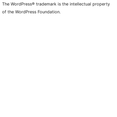
The WordPress® trademark is the intellectual property
of the WordPress Foundation.