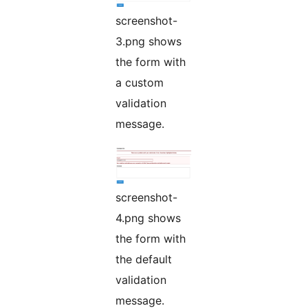
screenshot-
3.png shows
the form with
a custom
validation
message.
screenshot-
4.png shows
the form with
the default
validation
message.