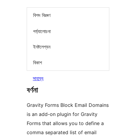
বিশদ বিৱৰণ
পৰ্য্যালোচনা
ইনষ্টলেশ্যন
বিকাশ
সাহায্য
বৰ্ণনা
Gravity Forms Block Email Domains
is an add-on plugin for Gravity
Forms that allows you to define a
comma separated list of email