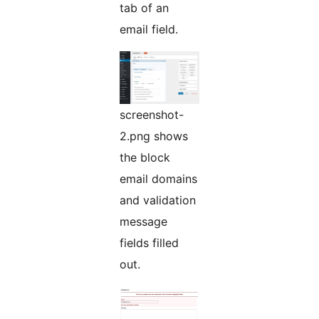
tab of an
email field.
screenshot-
2.png shows
the block
email domains
and validation
message
fields filled
out.