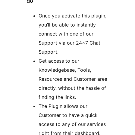
do
Once you activate this plugin,
you’ll be able to instantly
connect with one of our
Support via our 24×7 Chat
Support.
Get access to our
Knowledgebase, Tools,
Resources and Customer area
directly, without the hassle of
finding the links.
The Plugin allows our
Customer to have a quick
access to any of our services
right from their dashboard.