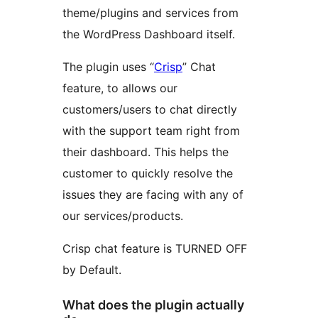
theme/plugins and services from
the WordPress Dashboard itself.
The plugin uses “
Crisp
” Chat
feature, to allows our
customers/users to chat directly
with the support team right from
their dashboard. This helps the
customer to quickly resolve the
issues they are facing with any of
our services/products.
Crisp chat feature is TURNED OFF
by Default.
What does the plugin actually