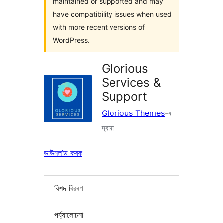
maintained or supported and may
have compatibility issues when used
with more recent versions of
WordPress.
Glorious
Services &
Support
Glorious Themes
-ৰ
দ্বাৰা
ডাউনল’ড কৰক
বিশদ বিৱৰণ
পৰ্য্যালোচনা