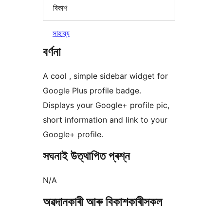
বিকাশ
সাহায্য
বৰ্ণনা
A cool , simple sidebar widget for
Google Plus profile badge.
Displays your Google+ profile pic,
short information and link to your
Google+ profile.
সঘনাই উত্থাপিত প্ৰশ্ন
N/A
অৱদানকাৰী আৰু বিকাশকাৰীসকল