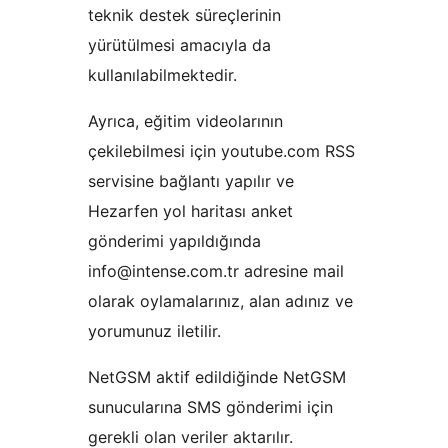
teknik destek süreçlerinin
yürütülmesi amacıyla da
kullanılabilmektedir.
Ayrıca, eğitim videolarının
çekilebilmesi için youtube.com RSS
servisine bağlantı yapılır ve
Hezarfen yol haritası anket
gönderimi yapıldığında
info@intense.com.tr adresine mail
olarak oylamalarınız, alan adınız ve
yorumunuz iletilir.
NetGSM aktif edildiğinde NetGSM
sunucularına SMS gönderimi için
gerekli olan veriler aktarılır.