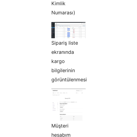
Kimlik
Numarası)
Sipariş liste
ekranında
kargo
bilgilerinin
görüntülenmesi
Müşteri
hesabım