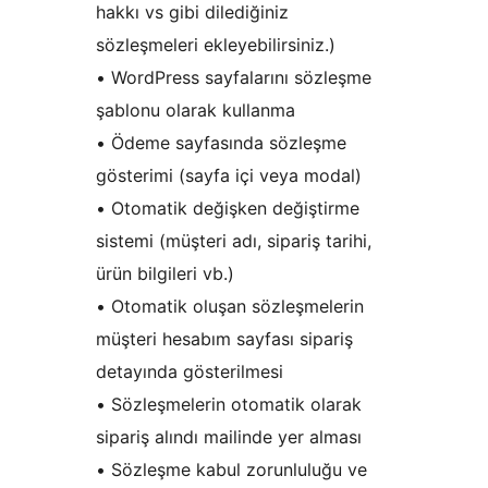
hakkı vs gibi dilediğiniz
sözleşmeleri ekleyebilirsiniz.)
• WordPress sayfalarını sözleşme
şablonu olarak kullanma
• Ödeme sayfasında sözleşme
gösterimi (sayfa içi veya modal)
• Otomatik değişken değiştirme
sistemi (müşteri adı, sipariş tarihi,
ürün bilgileri vb.)
• Otomatik oluşan sözleşmelerin
müşteri hesabım sayfası sipariş
detayında gösterilmesi
• Sözleşmelerin otomatik olarak
sipariş alındı mailinde yer alması
• Sözleşme kabul zorunluluğu ve