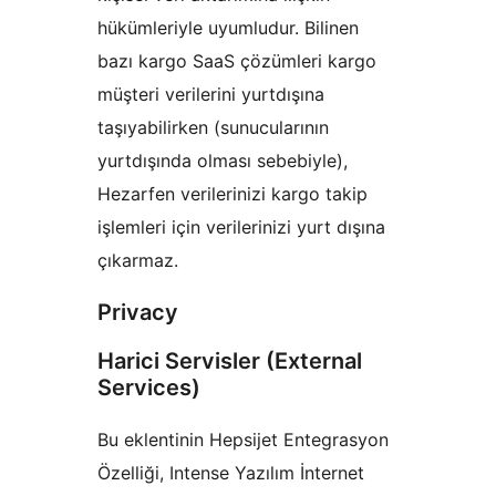
hükümleriyle uyumludur. Bilinen
bazı kargo SaaS çözümleri kargo
müşteri verilerini yurtdışına
taşıyabilirken (sunucularının
yurtdışında olması sebebiyle),
Hezarfen verilerinizi kargo takip
işlemleri için verilerinizi yurt dışına
çıkarmaz.
Privacy
Harici Servisler (External
Services)
Bu eklentinin Hepsijet Entegrasyon
Özelliği, Intense Yazılım İnternet