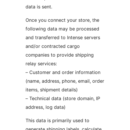
data is sent.
Once you connect your store, the
following data may be processed
and transferred to Intense servers
and/or contracted cargo
companies to provide shipping
relay services:
– Customer and order information
(name, address, phone, email, order
items, shipment details)
– Technical data (store domain, IP
address, log data)
This data is primarily used to
generate shipping labels, calculate