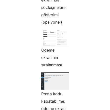
sözleşmelerin
gösterimi
(opsiyonel)
Ödeme
ekranının
sıralanması
Posta kodu
kapatabilme,
ödeme ekranı