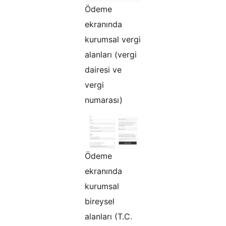
Ödeme
ekranında
kurumsal vergi
alanları (vergi
dairesi ve
vergi
numarası)
Ödeme
ekranında
kurumsal
bireysel
alanları (T.C.