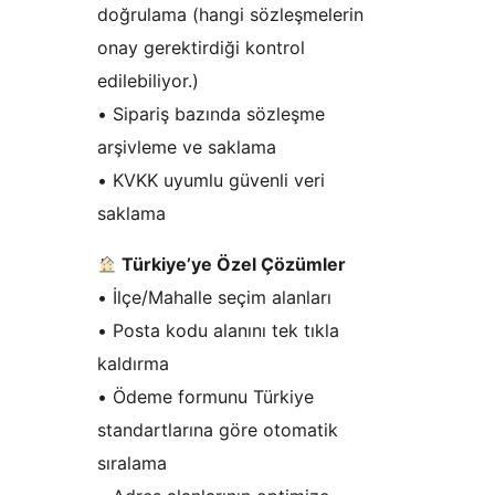
doğrulama (hangi sözleşmelerin
onay gerektirdiği kontrol
edilebiliyor.)
• Sipariş bazında sözleşme
arşivleme ve saklama
• KVKK uyumlu güvenli veri
saklama
Türkiye’ye Özel Çözümler
• İlçe/Mahalle seçim alanları
• Posta kodu alanını tek tıkla
kaldırma
• Ödeme formunu Türkiye
standartlarına göre otomatik
sıralama