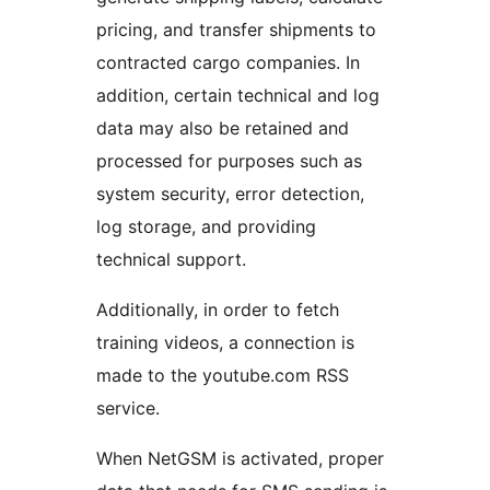
pricing, and transfer shipments to
contracted cargo companies. In
addition, certain technical and log
data may also be retained and
processed for purposes such as
system security, error detection,
log storage, and providing
technical support.
Additionally, in order to fetch
training videos, a connection is
made to the youtube.com RSS
service.
When NetGSM is activated, proper