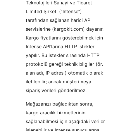
Teknolojileri Sanayi ve Ticaret
Limited Şirketi (“Intense”)
tarafından sağlanan harici API
servislerine (kargokit.com) dayanır.
Kargo fiyatlarını gösterebilmek için
Intense API’larına HTTP istekleri
yapılır. Bu istekler sırasında HTTP
protokolü gereği teknik bilgiler (ör.
alan adı, IP adresi) otomatik olarak
iletilebilir; ancak müşteri veya
sipariş verileri gönderilmez.
Mağazanızı bağladıktan sonra,
kargo aracılık hizmetlerinin
sağlanabilmesi için aşağıdaki veriler
işlenebilir ve Intense sunucularına