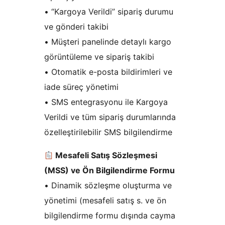
• “Kargoya Verildi” sipariş durumu
ve gönderi takibi
• Müşteri panelinde detaylı kargo
görüntüleme ve sipariş takibi
• Otomatik e-posta bildirimleri ve
iade süreç yönetimi
• SMS entegrasyonu ile Kargoya
Verildi ve tüm sipariş durumlarında
özelleştirilebilir SMS bilgilendirme
Mesafeli Satış Sözleşmesi
(MSS) ve Ön Bilgilendirme Formu
• Dinamik sözleşme oluşturma ve
yönetimi (mesafeli satış s. ve ön
bilgilendirme formu dışında cayma