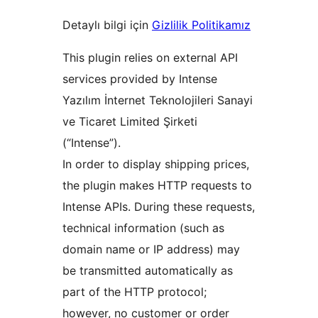
Detaylı bilgi için
Gizlilik Politikamız
This plugin relies on external API
services provided by Intense
Yazılım İnternet Teknolojileri Sanayi
ve Ticaret Limited Şirketi
(“Intense”).
In order to display shipping prices,
the plugin makes HTTP requests to
Intense APIs. During these requests,
technical information (such as
domain name or IP address) may
be transmitted automatically as
part of the HTTP protocol;
however, no customer or order