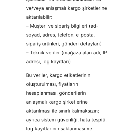
ve/veya anlaşmalı kargo şirketlerine
aktarılabilir:
– Müşteri ve sipariş bilgileri (ad-
soyad, adres, telefon, e-posta,
sipariş ürünleri, gönderi detayları)
– Teknik veriler (mağaza alan adı, IP
adresi, log kayıtları)
Bu veriler, kargo etiketlerinin
oluşturulması, fiyatların
hesaplanması, gönderilerin
anlaşmalı kargo şirketlerine
aktarılması ile sınırlı kalmaksızın;
ayrıca sistem güvenliği, hata tespiti,
log kayıtlarının saklanması ve