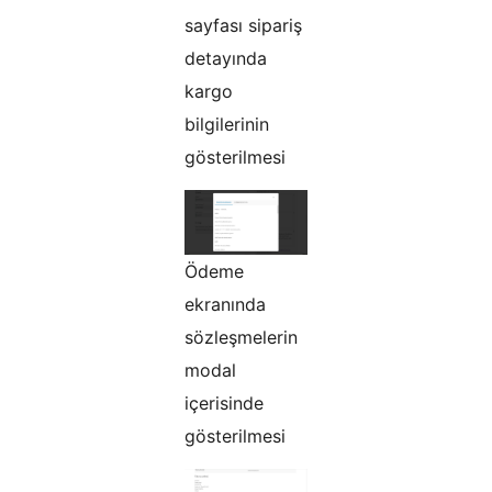
sayfası sipariş
detayında
kargo
bilgilerinin
gösterilmesi
Ödeme
ekranında
sözleşmelerin
modal
içerisinde
gösterilmesi