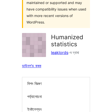
maintained or supported and may
have compatibility issues when used
with more recent versions of
WordPress.
Humanized
statistics
leaklords
-ৰ দ্বাৰা
ডাউনল’ড কৰক
বিশদ বিৱৰণ
পৰ্য্যালোচনা
ইনষ্টলেশ্যন