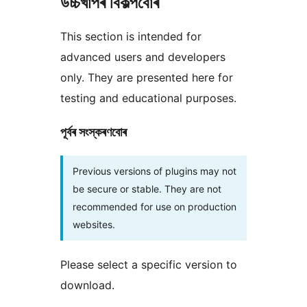
উচ্চখাপৰ বিকল্পবোৰ
This section is intended for
advanced users and developers
only. They are presented here for
testing and educational purposes.
পূৰ্বৰ সংস্কৰণবোৰ
Previous versions of plugins may not
be secure or stable. They are not
recommended for use on production
websites.
Please select a specific version to
download.