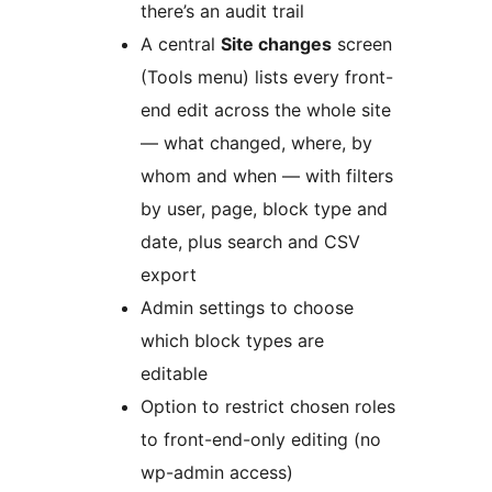
there’s an audit trail
A central
Site changes
screen
(Tools menu) lists every front-
end edit across the whole site
— what changed, where, by
whom and when — with filters
by user, page, block type and
date, plus search and CSV
export
Admin settings to choose
which block types are
editable
Option to restrict chosen roles
to front-end-only editing (no
wp-admin access)