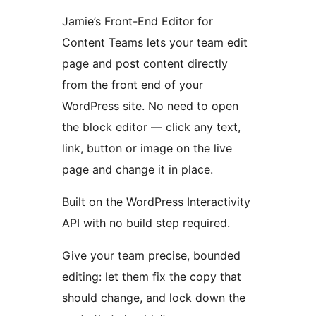
Jamie’s Front-End Editor for
Content Teams lets your team edit
page and post content directly
from the front end of your
WordPress site. No need to open
the block editor — click any text,
link, button or image on the live
page and change it in place.
Built on the WordPress Interactivity
API with no build step required.
Give your team precise, bounded
editing: let them fix the copy that
should change, and lock down the