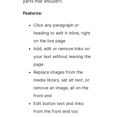
parts that shouldn’t.
Features:
Click any paragraph or
heading to edit it inline, right
on the live page
Add, edit or remove links on
your text without leaving the
page
Replace images from the
media library, set alt text, or
remove an image, all on the
front end
Edit button text and links
from the front end too