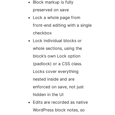
Block markup is fully
preserved on save
Lock a whole page from
front-end editing with a single
checkbox
Lock individual blocks or
whole sections, using the
block’s own Lock option
(padlock) or a CSS class.
Locks cover everything
nested inside and are
enforced on save, not just
hidden in the UI
Edits are recorded as native
WordPress block notes, so