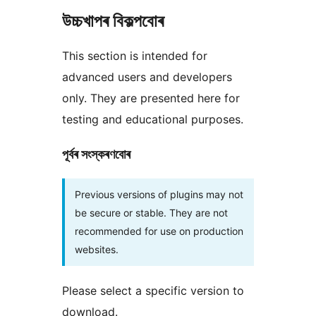
উচ্চখাপৰ বিকল্পবোৰ
This section is intended for
advanced users and developers
only. They are presented here for
testing and educational purposes.
পূৰ্বৰ সংস্কৰণবোৰ
Previous versions of plugins may not
be secure or stable. They are not
recommended for use on production
websites.
Please select a specific version to
download.