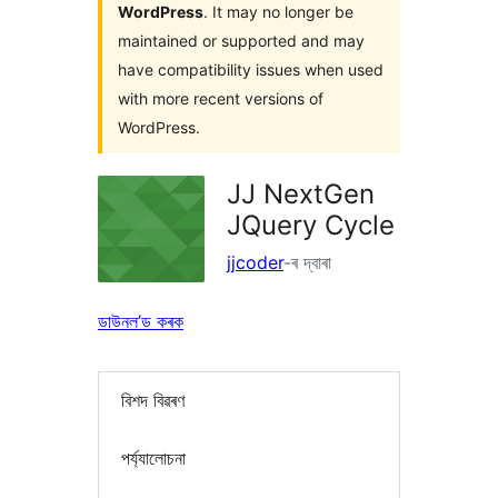
WordPress
. It may no longer be
maintained or supported and may
have compatibility issues when used
with more recent versions of
WordPress.
JJ NextGen
JQuery Cycle
jjcoder
-ৰ দ্বাৰা
ডাউনল’ড কৰক
বিশদ বিৱৰণ
পৰ্য্যালোচনা