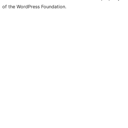
of the WordPress Foundation.