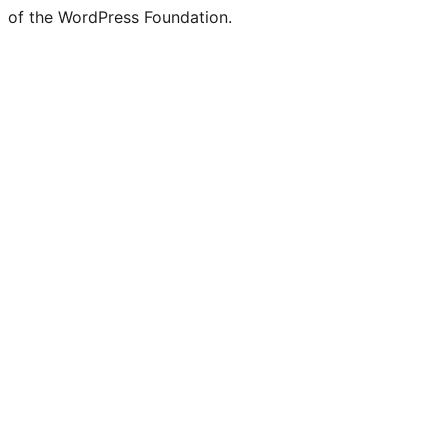
of the WordPress Foundation.