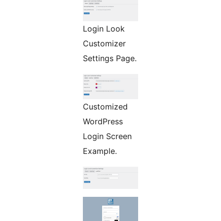
Login Look
Customizer
Settings Page.
Customized
WordPress
Login Screen
Example.