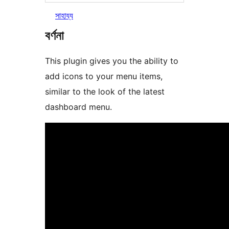
সাহায্য
বৰ্ণনা
This plugin gives you the ability to
add icons to your menu items,
similar to the look of the latest
dashboard menu.