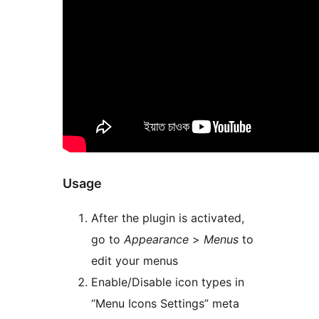
Usage
After the plugin is activated,
go to
Appearance
>
Menus
to
edit your menus
Enable/Disable icon types in
“Menu Icons Settings” meta