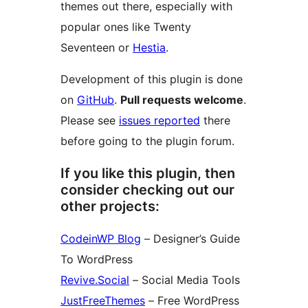
themes out there, especially with
popular ones like Twenty
Seventeen or
Hestia
.
Development of this plugin is done
on
GitHub
.
Pull requests welcome
.
Please see
issues reported
there
before going to the plugin forum.
If you like this plugin, then
consider checking out our
other projects:
CodeinWP Blog
– Designer’s Guide
To WordPress
Revive.Social
– Social Media Tools
JustFreeThemes
– Free WordPress