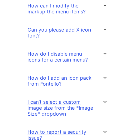
How can I modify the
markup the menu items?
Can you please add X icon
font?
How do I disable menu
icons for a certain menu?
How do I add an icon pack
from Fontello?
I can’t select a custom
image size from the *Image
Size* dropdown
How to report a security
issue?