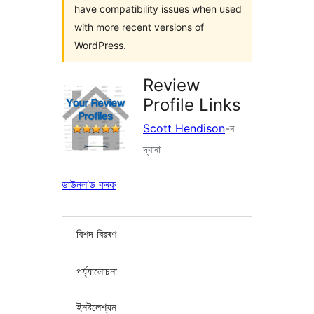
have compatibility issues when used
with more recent versions of
WordPress.
Review
Profile Links
Scott Hendison
-ৰ
দ্বাৰা
ডাউনল’ড কৰক
বিশদ বিৱৰণ
পৰ্য্যালোচনা
ইনষ্টলেশ্যন