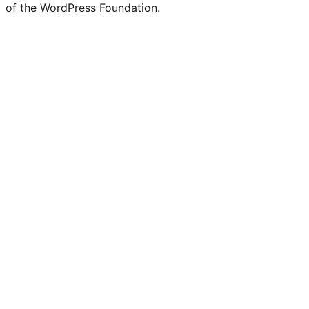
of the WordPress Foundation.