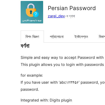
Persian Password
zarei_dev
-ৰ দ্বাৰা
বিশদ বিৱৰণ
পৰ্য্যালোচনা
ইনষ্টলেশ্যন
বিকা
বৰ্ণনা
Simple and easy way to accept Password with 
This plugin allows you to login with passwords
for example:
If you have user with ‘abc۱۲۳۴۵۶’ password, yo
password.
Integrated with: Digits plugin