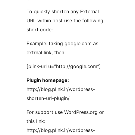
To quickly shorten any External
URL within post use the following
short code:
Example: taking google.com as
extrnal link, then
[plink-url u=”http://google.com”]
Plugin homepage:
http://blog.plink.ir/wordpress-
shorten-url-plugin/
For support use WordPress.org or
this link:
http://blog.plink.ir/wordpress-