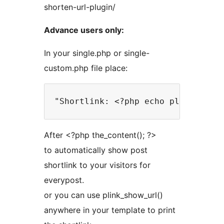
shorten-url-plugin/
Advance users only:
In your single.php or single-
custom.php file place:
"Shortlink: <?php echo plink_show
After <?php the_content(); ?>
to automatically show post
shortlink to your visitors for
everypost.
or you can use plink_show_url()
anywhere in your template to print