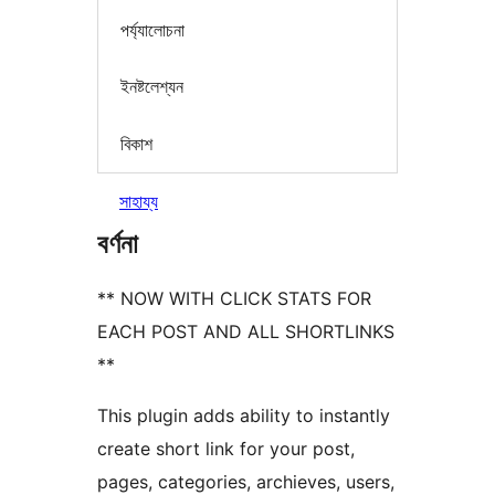
পৰ্য্যালোচনা
ইনষ্টলেশ্যন
বিকাশ
সাহায্য
বৰ্ণনা
** NOW WITH CLICK STATS FOR
EACH POST AND ALL SHORTLINKS
**
This plugin adds ability to instantly
create short link for your post,
pages, categories, archieves, users,