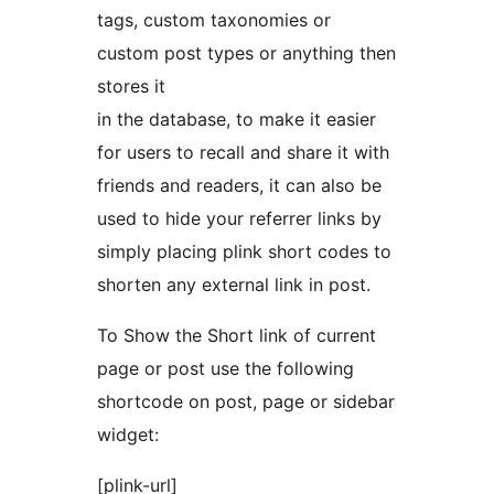
tags, custom taxonomies or
custom post types or anything then
stores it
in the database, to make it easier
for users to recall and share it with
friends and readers, it can also be
used to hide your referrer links by
simply placing plink short codes to
shorten any external link in post.
To Show the Short link of current
page or post use the following
shortcode on post, page or sidebar
widget:
[plink-url]