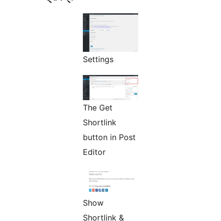
Settings
The Get
Shortlink
button in Post
Editor
Show
Shortlink &