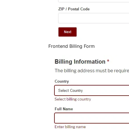
Frontend Billing Form