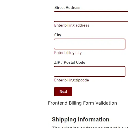
Frontend Billing Form Validation