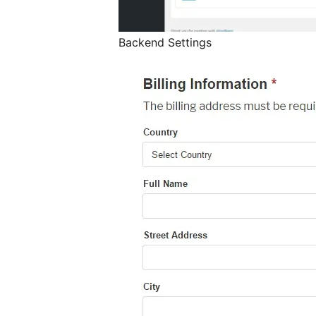
Backend Settings