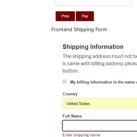
Frontend Shipping Form