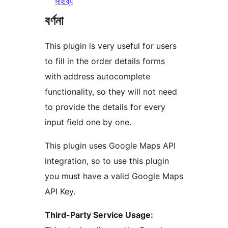
সাহায্য
বৰ্ণনা
This plugin is very useful for users
to fill in the order details forms
with address autocomplete
functionality, so they will not need
to provide the details for every
input field one by one.
This plugin uses Google Maps API
integration, so to use this plugin
you must have a valid Google Maps
API Key.
Third-Party Service Usage: