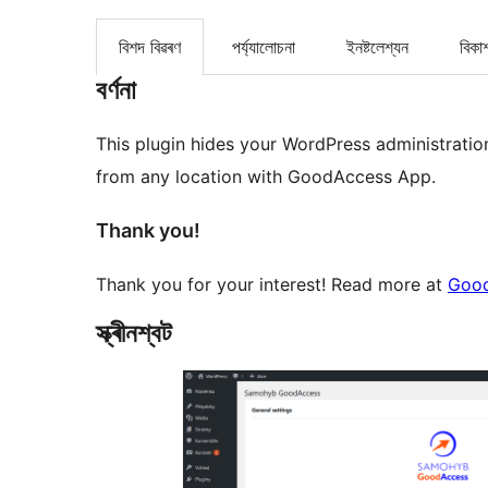
বিশদ বিৱৰণ
পৰ্য্যালোচনা
ইনষ্টলেশ্যন
বিকা
বৰ্ণনা
This plugin hides your WordPress administration
from any location with GoodAccess App.
Thank you!
Thank you for your interest! Read more at
Goo
স্ক্ৰীনশ্বট