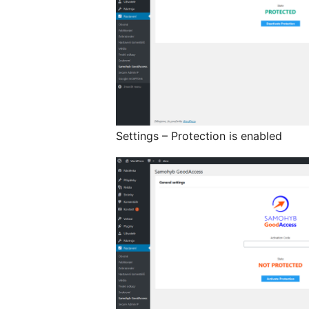
Settings – Protection is enabled