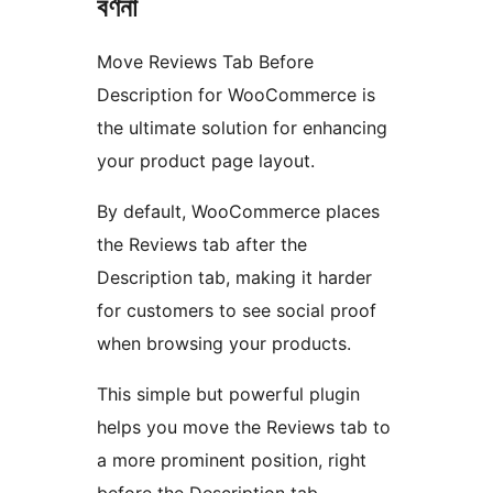
বৰ্ণনা
Move Reviews Tab Before
Description for WooCommerce is
the ultimate solution for enhancing
your product page layout.
By default, WooCommerce places
the Reviews tab after the
Description tab, making it harder
for customers to see social proof
when browsing your products.
This simple but powerful plugin
helps you move the Reviews tab to
a more prominent position, right