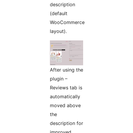
description
(default
WooCommerce
layout).
After using the
plugin –
Reviews tab is
automatically
moved above
the
description for
improved