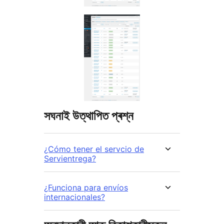
সঘনাই উত্থাপিত প্ৰশ্ন
¿Cómo tener el servcio de
Servientrega?
¿Funciona para envíos
internacionales?