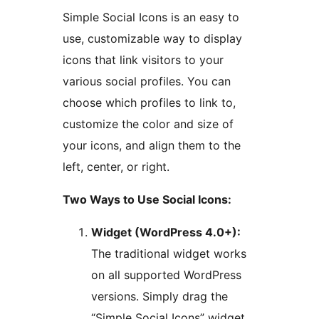
Simple Social Icons is an easy to
use, customizable way to display
icons that link visitors to your
various social profiles. You can
choose which profiles to link to,
customize the color and size of
your icons, and align them to the
left, center, or right.
Two Ways to Use Social Icons:
Widget (WordPress 4.0+):
The traditional widget works
on all supported WordPress
versions. Simply drag the
“Simple Social Icons” widget