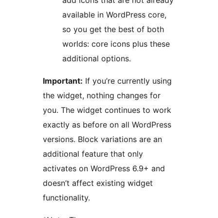
add icons that are not already
available in WordPress core,
so you get the best of both
worlds: core icons plus these
additional options.
Important:
If you’re currently using
the widget, nothing changes for
you. The widget continues to work
exactly as before on all WordPress
versions. Block variations are an
additional feature that only
activates on WordPress 6.9+ and
doesn’t affect existing widget
functionality.