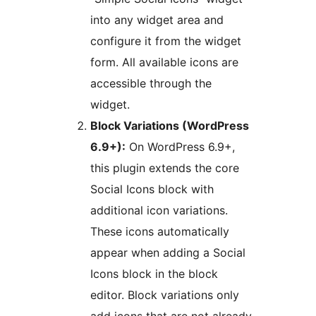
into any widget area and
configure it from the widget
form. All available icons are
accessible through the
widget.
Block Variations (WordPress
6.9+):
On WordPress 6.9+,
this plugin extends the core
Social Icons block with
additional icon variations.
These icons automatically
appear when adding a Social
Icons block in the block
editor. Block variations only