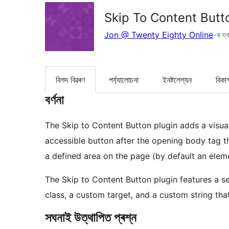
Skip To Content Butt
Jon @ Twenty Eighty Online
-ৰ দ্ব
বিশদ বিৱৰণ
পৰ্য্যালোচনা
ইনষ্টলেশ্যন
বিকা
বৰ্ণনা
The Skip to Content Button plugin adds a visua
accessible button after the opening body tag th
a defined area on the page (by default an eleme
The Skip to Content Button plugin features a s
class, a custom target, and a custom string that 
সঘনাই উত্থাপিত প্ৰশ্ন