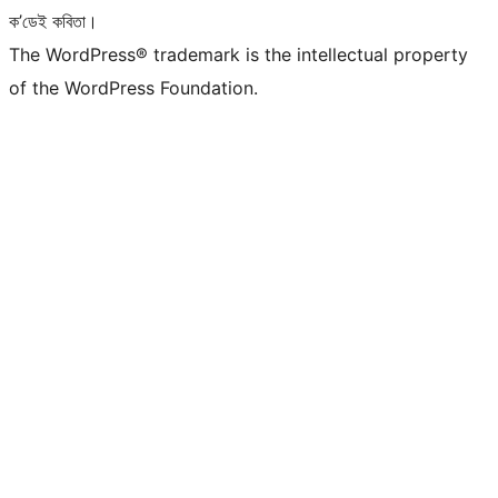
ক’ডেই কবিতা।
The WordPress® trademark is the intellectual property
of the WordPress Foundation.