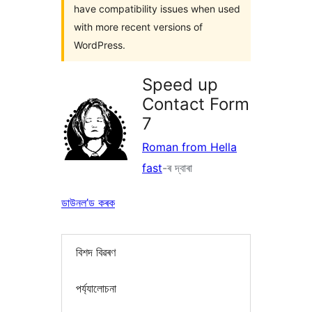
have compatibility issues when used
with more recent versions of
WordPress.
Speed up
Contact Form
7
Roman from Hella
fast
-ৰ দ্বাৰা
ডাউনল’ড কৰক
বিশদ বিৱৰণ
পৰ্য্যালোচনা