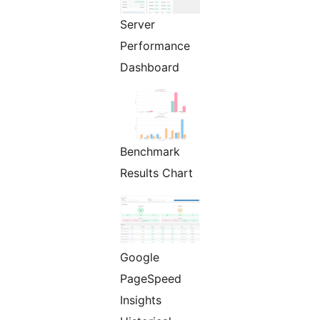
Server
Performance
Dashboard
Benchmark
Results Chart
Google
PageSpeed
Insights