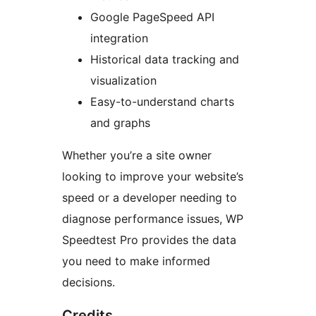
Google PageSpeed API
integration
Historical data tracking and
visualization
Easy-to-understand charts
and graphs
Whether you’re a site owner
looking to improve your website’s
speed or a developer needing to
diagnose performance issues, WP
Speedtest Pro provides the data
you need to make informed
decisions.
Credits