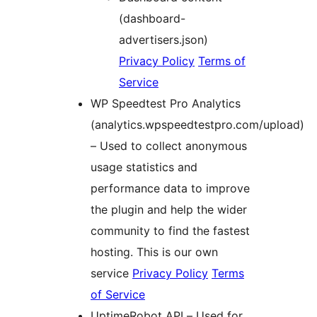
(dashboard-
advertisers.json)
Privacy Policy
Terms of
Service
WP Speedtest Pro Analytics
(analytics.wpspeedtestpro.com/upload)
– Used to collect anonymous
usage statistics and
performance data to improve
the plugin and help the wider
community to find the fastest
hosting. This is our own
service
Privacy Policy
Terms
of Service
UptimeRobot API – Used for