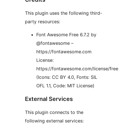
This plugin uses the following third-
party resources:
Font Awesome Free 6.7.2 by
@fontawesome –
https://fontawesome.com
License:
https://fontawesome.com/license/free
(Icons: CC BY 4.0, Fonts: SIL
OFL 1.1, Code: MIT License)
External Services
This plugin connects to the
following external services: