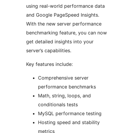
using real-world performance data
and Google PageSpeed Insights.
With the new server performance
benchmarking feature, you can now
get detailed insights into your
server’s capabilities.
Key features include:
Comprehensive server
performance benchmarks
Math, string, loops, and
conditionals tests
MySQL performance testing
Hosting speed and stability
metrics