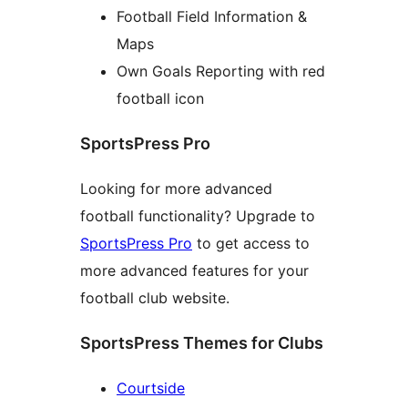
Football Field Information &
Maps
Own Goals Reporting with red
football icon
SportsPress Pro
Looking for more advanced
football functionality? Upgrade to
SportsPress Pro
to get access to
more advanced features for your
football club website.
SportsPress Themes for Clubs
Courtside