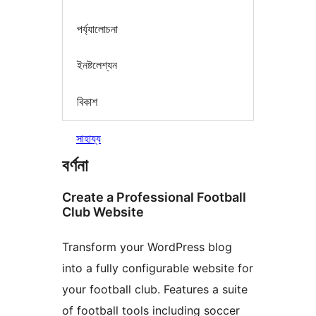
পৰ্য্যালোচনা
ইনষ্টলেশ্যন
বিকাশ
সাহায্য
বৰ্ণনা
Create a Professional Football
Club Website
Transform your WordPress blog
into a fully configurable website for
your football club. Features a suite
of football tools including soccer