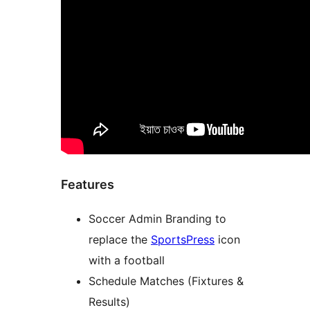
Features
Soccer Admin Branding to
replace the
SportsPress
icon
with a football
Schedule Matches (Fixtures &
Results)