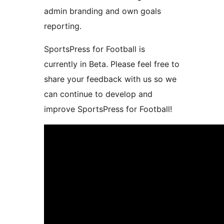
admin branding and own goals
reporting.
SportsPress for Football is
currently in Beta. Please feel free to
share your feedback with us so we
can continue to develop and
improve SportsPress for Football!