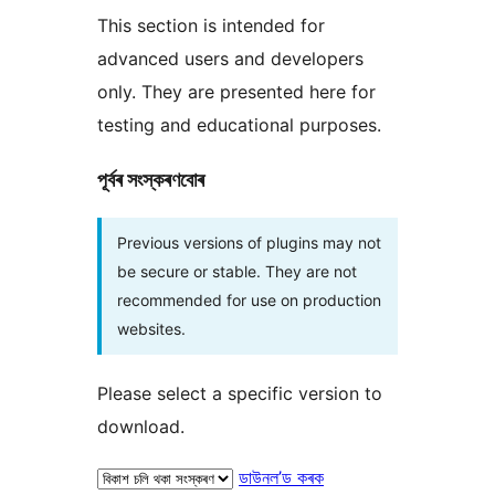
This section is intended for
advanced users and developers
only. They are presented here for
testing and educational purposes.
পূৰ্বৰ সংস্কৰণবোৰ
Previous versions of plugins may not
be secure or stable. They are not
recommended for use on production
websites.
Please select a specific version to
download.
ডাউনল’ড কৰক