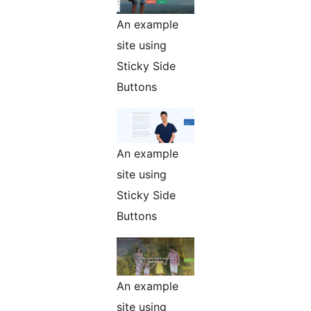
An example
site using
Sticky Side
Buttons
An example
site using
Sticky Side
Buttons
An example
site using