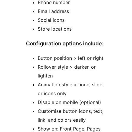
Phone number
Email address
Social icons
Store locations
Configuration options include:
Button position > left or right
Rollover style > darken or
lighten
Animation style > none, slide
or icons only
Disable on mobile (optional)
Customise button icons, text,
link, and colors easily
Show on: Front Page, Pages,