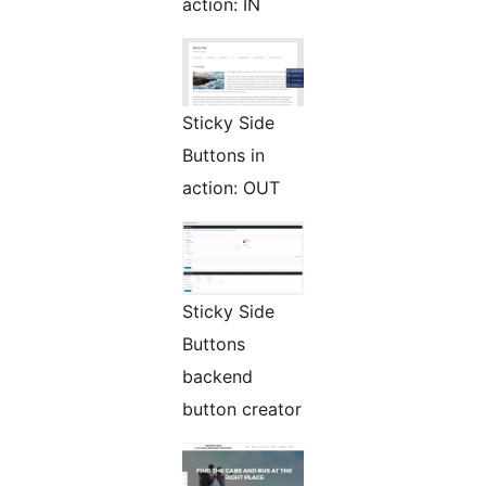
action: IN
Sticky Side
Buttons in
action: OUT
Sticky Side
Buttons
backend
button creator