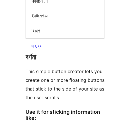
পৰ্য্যালোচনা
ইনষ্টলেশ্যন
বিকাশ
সাহায্য
বৰ্ণনা
This simple button creator lets you
create one or more floating buttons
that stick to the side of your site as
the user scrolls.
Use it for sticking information
like: