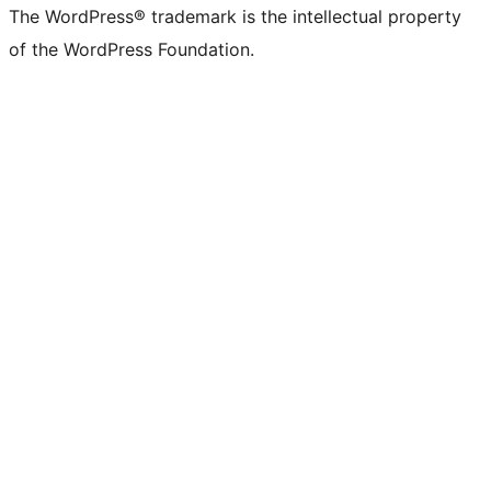
The WordPress® trademark is the intellectual property
of the WordPress Foundation.