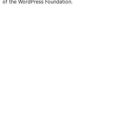
of the WordPress Foundation.