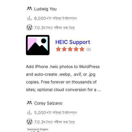
Ludwig You
8,000+টা সক্ৰিয় ইনষ্টলেশ্যন
7.0.3ৰ সৈতে পৰীক্ষা কৰা হৈছে
HEIC Support
টা
(3
)
মুঠ
ৰে’টিং
Add iPhone .heic photos to WordPress
and auto-create .webp, .avif, or .jpg
copies. Free forever on thousands of
sites; optional cloud conversion for a …
Corey Salzano
5,000+টা সক্ৰিয় ইনষ্টলেশ্যন
7.0.3ৰ সৈতে পৰীক্ষা কৰা হৈছে