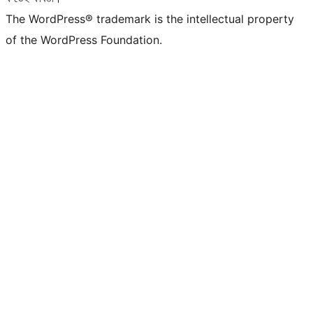
The WordPress® trademark is the intellectual property
of the WordPress Foundation.