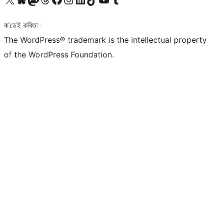
ক’ডেই কবিতা।
The WordPress® trademark is the intellectual property
of the WordPress Foundation.